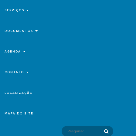
SERVIÇOS
DOCUMENTOS
AGENDA
CONTATO
LOCALIZAÇÃO
MAPA DO SITE