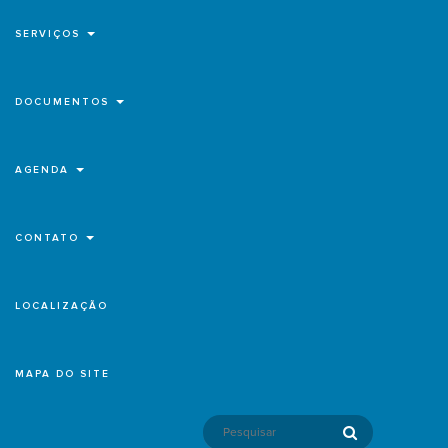
SERVIÇOS
DOCUMENTOS
AGENDA
CONTATO
LOCALIZAÇÃO
MAPA DO SITE