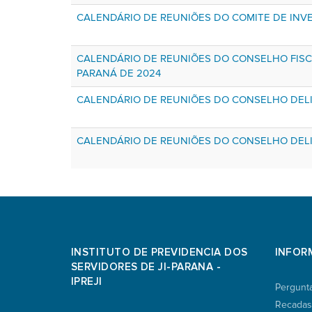
CALENDÁRIO DE REUNIÕES DO COMITE DE INVE
CALENDÁRIO DE REUNIÕES DO CONSELHO FISCA
PARANÁ DE 2024
CALENDÁRIO DE REUNIÕES DO CONSELHO DELI
CALENDÁRIO DE REUNIÕES DO CONSELHO DELI
INSTITUTO DE PREVIDENCIA DOS
INFOR
SERVIDORES DE JI-PARANA -
IPREJI
Pergunt
Recadas