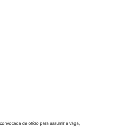
oi convocada de ofício para assumir a vaga,