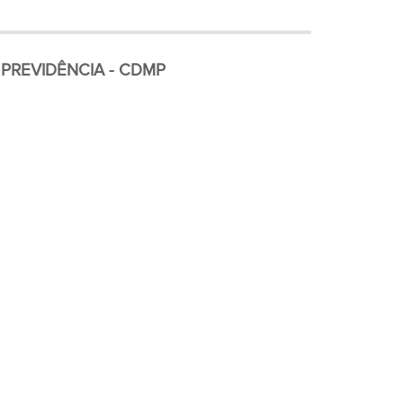
PREVIDÊNCIA - CDMP