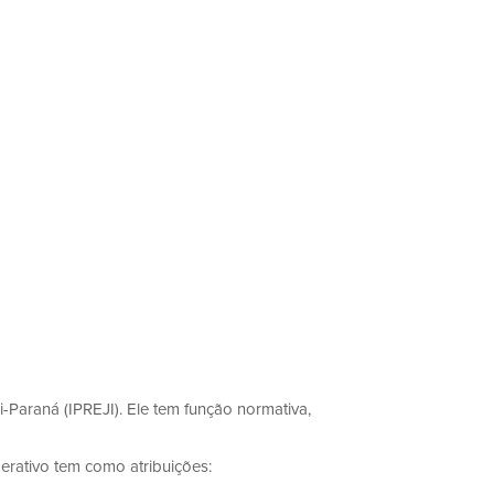
-Paraná (IPREJI). Ele tem função normativa,
erativo tem como atribuições: