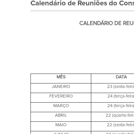
Calendário de Reuniões do Cons
CALENDÁRIO DE REU
MÊS
DATA
JANEIRO
23 (sexta-feira
FEVEREIRO
24 (terça-feira
MARÇO
24 (terça-feira
ABRIL
22 (quarta-feir
MAIO
22 (sexta-feira