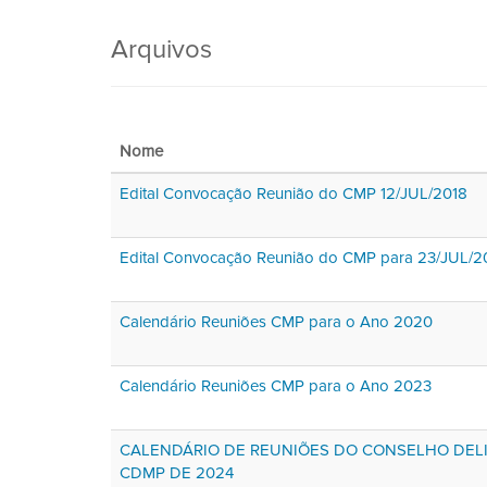
Arquivos
Nome
Edital Convocação Reunião do CMP 12/JUL/2018
Edital Convocação Reunião do CMP para 23/JUL/20
Calendário Reuniões CMP para o Ano 2020
Calendário Reuniões CMP para o Ano 2023
CALENDÁRIO DE REUNIÕES DO CONSELHO DELI
CDMP DE 2024