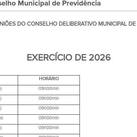
elho Municipal de Previdência
NIÕES DO CONSELHO DELIBERATIVO MUNICIPAL DE 
EXERCÍCIO DE 2026
HORÁRIO
)
09h00min
)
09h00min
)
09h00min
a)
09h00min
)
09h00min